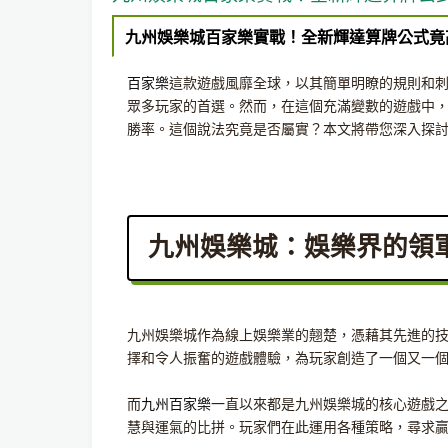
九州娛樂城百家樂實戰！全新輝達算牌公式竟
百家樂
這款遊戲風靡全球，以其簡單明瞭的規則和
眾多玩家的首選。然而，在這個充滿變數的遊戲中，
勝率。這個說法究竟是否屬實？本文將帶您深入探
九州娛樂城：娛樂界的領
九州娛樂城作為線上娛樂業的翹楚，憑藉其先進的技
擇和令人振奮的遊戲體驗，為玩家創造了一個又一
而
九州百家樂
一直以來都是九州娛樂城的核心遊戲
慧與運氣的比拼。玩家們在此運用各種策略，尋求