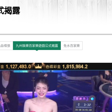
式揭露
熱血噴張
九州娛樂百家樂遊戲公式揭露
免水百家樂