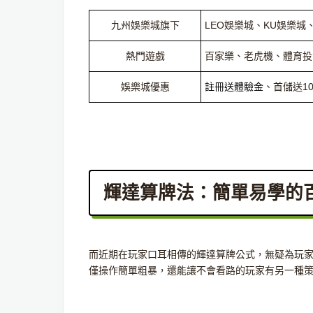
九州娛樂城旗下
LEO娛樂城、KU娛樂城
熱門遊戲
百家樂、老虎機、體育投
娛樂城優惠
註冊送體驗金
、首儲送1
輝達算牌法：簡單易學的
而近期在玩家口耳相傳的輝達算牌公式，無疑為玩
僅操作簡單粗暴，還能讓不會看路的玩家有另一種策