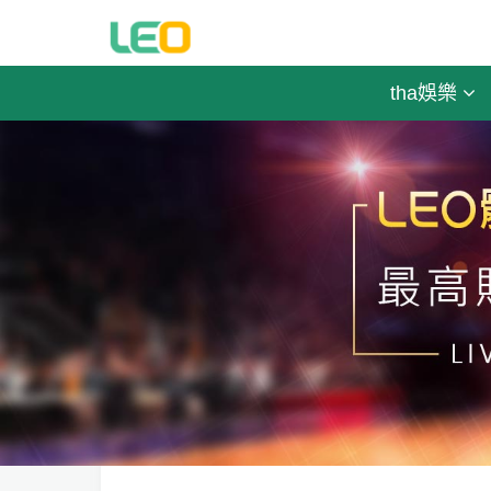
tha娛樂
首頁
九州