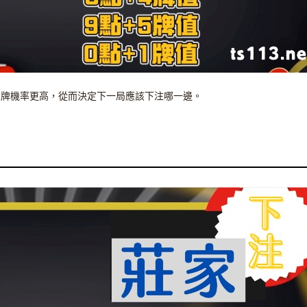
大牌機率更高，從而決定下一局應該下注哪一邊。