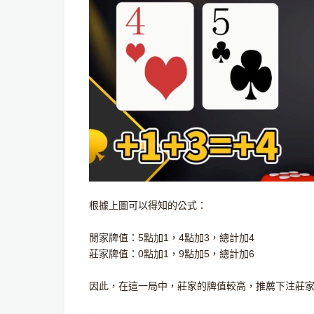
根據上圖可以得知的公式：
閒家牌值：5點加1，4點加3，總計加4
莊家牌值：0點加1，9點加5，總計加6
因此，在這一局中，莊家的牌值較高，推薦下注莊