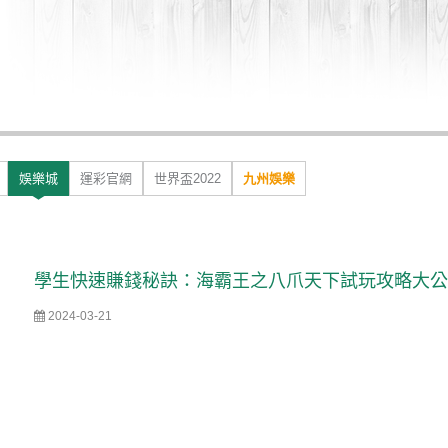
娛樂城
運彩官網
世界盃2022
九州娛樂
學生快速賺錢秘訣：海霸王之八爪天下試玩攻略大公
2024-03-21