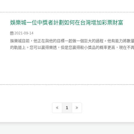
娛樂城一位中獎者計劃如何在台灣增加彩票財富
2021-09-14
娛樂城目前，他正在與他的目標一起做一個巨大的過程。他有能力將數
的軌道上。您可以贏得樂透，但是您贏得較小獎品的概率更高，現在不
1