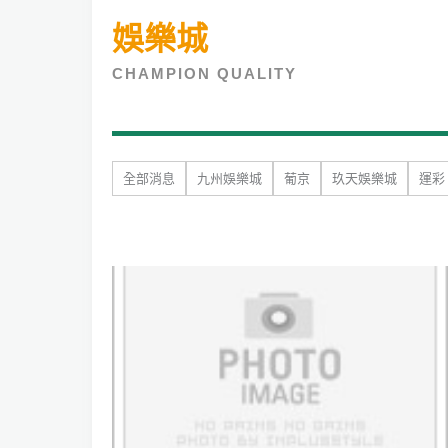
娛樂城
CHAMPION QUALITY
全部消息
九州娛樂城
葡京
玖天娛樂城
運彩