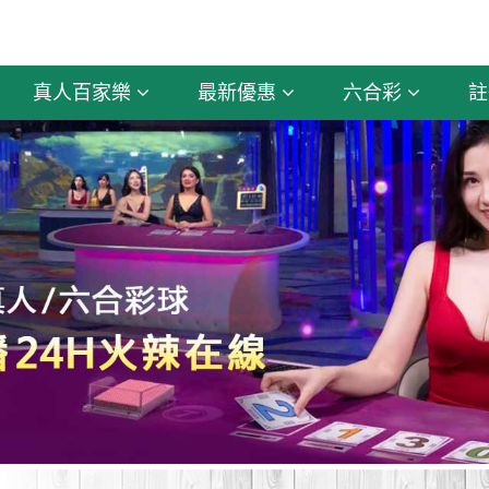
真人百家樂
最新優惠
六合彩
註