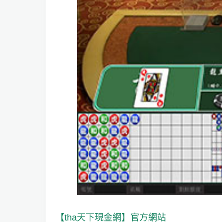
【tha天下現金網】官方網站