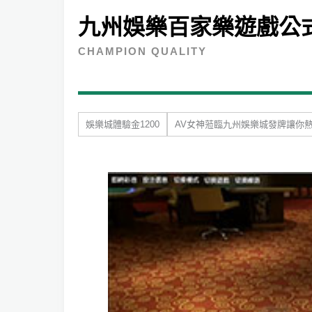
九州娛樂百家樂遊戲公
CHAMPION QUALITY
娛樂城體驗金1200
AV女神蒞臨九州娛樂城發牌讓你