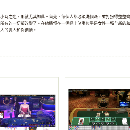
。
數小時之遙，那就尤其如此。首先，每個人都必須洗個澡，並打扮得整整
天所有的一切都改變了。在線賭博在一個網上賭場似乎是女性一種全新的
煩人的男人和你調情。