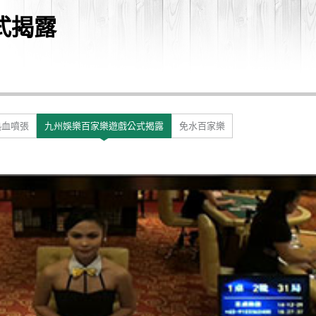
式揭露
熱血噴張
九州娛樂百家樂遊戲公式揭露
免水百家樂