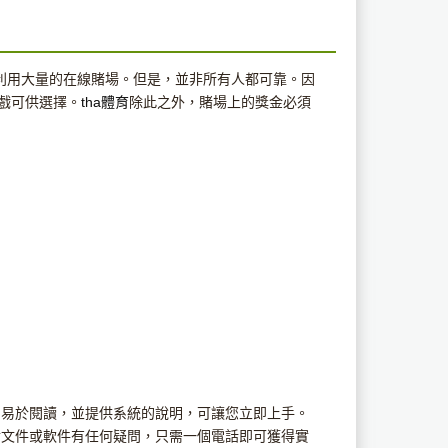
利用大量的在線賭場。但是，並非所有人都可靠。因
戲可供選擇。
tha體育
除此之外，賭場上的獎金必須
們易於閱讀，並提供系統的說明，可讓您立即上手。
對文件或軟件有任何疑問，只需一個電話即可獲得實