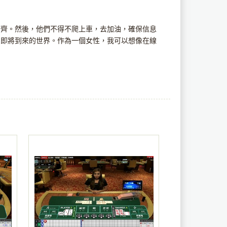
齊齊。然後，他們不得不爬上車，去加油，確保信息
和即將到來的世界。作為一個女性，我可以想像在線