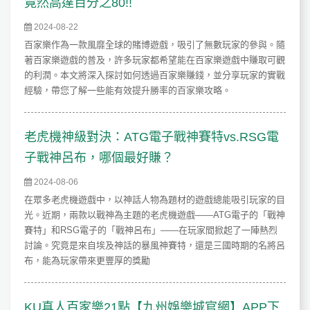
竟然高達百分之80!!
2024-08-22
百家樂作為一款風靡全球的賭博遊戲，吸引了無數玩家的參與。隨
著百家樂遊戲的普及，許多玩家都希望能在百家樂遊戲中賺取可觀
的利潤。本文將深入探討如何透過百家樂賺錢，並分享玩家的實戰
經驗，帶您了解一些能有效提升勝率的百家樂攻略。
老虎機神級對決：ATG電子戰神賽特vs.RSG電
子戰神呂布，哪個最好賺？
2024-08-06
在眾多老虎機遊戲中，以神話人物為題材的遊戲總能吸引玩家的目
光。近期，兩款以戰神為主題的老虎機遊戲——ATG電子的「戰神
賽特」和RSG電子的「戰神呂布」——在玩家間掀起了一陣熱烈
討論。究竟是來自埃及神話的暴風神賽特，還是三國時期的名將呂
布，能為玩家帶來更豐厚的獎勵
KU真人百家樂21點【九州娛樂城官網】APP下