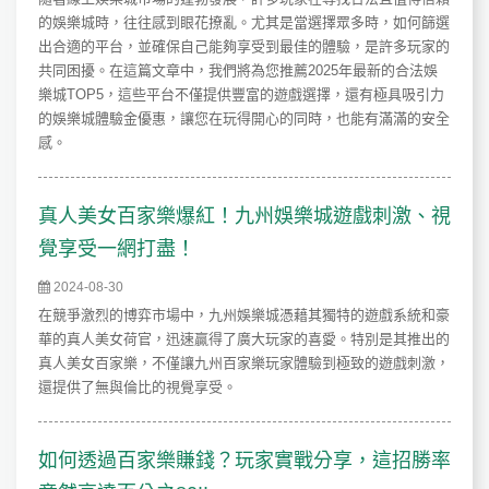
的娛樂城時，往往感到眼花撩亂。尤其是當選擇眾多時，如何篩選
出合適的平台，並確保自己能夠享受到最佳的體驗，是許多玩家的
共同困擾。在這篇文章中，我們將為您推薦2025年最新的合法娛
樂城TOP5，這些平台不僅提供豐富的遊戲選擇，還有極具吸引力
的娛樂城體驗金優惠，讓您在玩得開心的同時，也能有滿滿的安全
感。
真人美女百家樂爆紅！九州娛樂城遊戲刺激、視
覺享受一網打盡！
2024-08-30
在競爭激烈的博弈市場中，九州娛樂城憑藉其獨特的遊戲系統和豪
華的真人美女荷官，迅速贏得了廣大玩家的喜愛。特別是其推出的
真人美女百家樂，不僅讓九州百家樂玩家體驗到極致的遊戲刺激，
還提供了無與倫比的視覺享受。
如何透過百家樂賺錢？玩家實戰分享，這招勝率