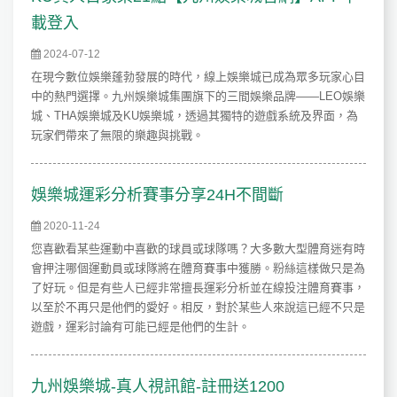
載登入
2024-07-12
在現今數位娛樂蓬勃發展的時代，線上娛樂城已成為眾多玩家心目
中的熱門選擇。九州娛樂城集團旗下的三間娛樂品牌——LEO娛樂
城、THA娛樂城及KU娛樂城，透過其獨特的遊戲系統及界面，為
玩家們帶來了無限的樂趣與挑戰。
娛樂城運彩分析賽事分享24H不間斷
2020-11-24
您喜歡看某些運動中喜歡的球員或球隊嗎？大多數大型體育迷有時
會押注哪個運動員或球隊將在體育賽事中獲勝。粉絲這樣做只是為
了好玩。但是有些人已經非常擅長運彩分析並在線投注體育賽事，
以至於不再只是他們的愛好。相反，對於某些人來說這已經不只是
遊戲，運彩討論有可能已經是他們的生計。
九州娛樂城-真人視訊館-註冊送1200