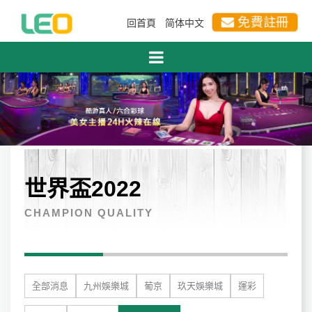
免費註冊
回首頁
简体中文
首頁
世界盃2022
足球賽2022年世界杯的文化影響是什麼
世界盃2022
CHAMPION QUALITY
全部消息
九州娛樂城
葡京
玖天娛樂城
運彩