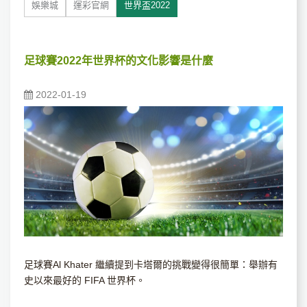
娛樂城
運彩官網
世界盃2022
足球賽2022年世界杯的文化影響是什麼
2022-01-19
足球賽Al Khater 繼續提到卡塔爾的挑戰變得很簡單：舉辦有
史以來最好的 FIFA 世界杯。