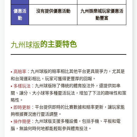
優惠活
沒有提供優惠活動
九州娛樂城玩家優惠活
動
動豐富
的主要特色
九州球版
九州球版的賠率相比其他平台更具競爭力，尤其是
▪︎ 高賠率：
和台灣運彩相比，玩家可獲得更豐厚的回報。
九州球版除了傳統的體育投注外，還提供如串
▪︎ 多樣玩法：
關、讓分、大小球等多種靈活玩法，增加了下注的趣味性和策
略性。
平台提供即時的比賽數據和賠率更新，讓玩家能
▪︎ 即時更新：
夠根據賽況進行靈活調整。
九州球版支援多種設備，包括手機、平板和電
▪︎ 操作簡便：
腦，無論何時何地都能輕鬆參與體育投注。