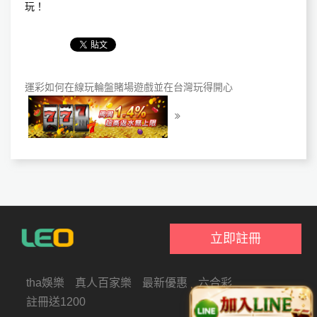
玩！
運彩如何在線玩輪盤賭場遊戲並在台灣玩得開心
立即註冊
tha娛樂
真人百家樂
最新優惠
六合彩
註冊送1200