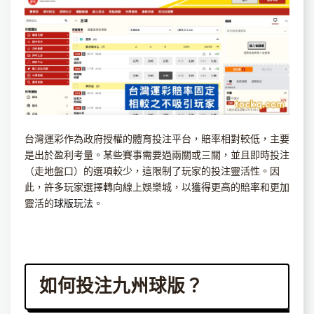
台灣運彩作為政府授權的體育投注平台，賠率相對較低，主要
是出於盈利考量。某些賽事需要過兩關或三關，並且即時投注
（走地盤口）的選項較少，這限制了玩家的投注靈活性。因
此，許多玩家選擇轉向線上娛樂城，以獲得更高的賠率和更加
靈活的
球版
玩法
。
如何投注九州球版？