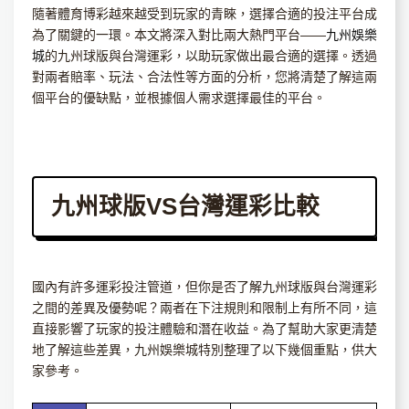
隨著體育博彩越來越受到玩家的青睞，選擇合適的投注平台成
為了關鍵的一環。本文將深入對比兩大熱門平台——
九州娛樂
城
的九州球版與台灣運彩，以助玩家做出最合適的選擇。透過
對兩者賠率、玩法、合法性等方面的分析，您將清楚了解這兩
個平台的優缺點，並根據個人需求選擇最佳的平台。
九州球版VS台灣運彩比較
國內有許多運彩投注管道，但你是否了解九州球版與台灣運彩
之間的差異及優勢呢？兩者在下注規則和限制上有所不同，這
直接影響了玩家的投注體驗和潛在收益。為了幫助大家更清楚
地了解這些差異，九州娛樂城特別整理了以下幾個重點，供大
家參考。