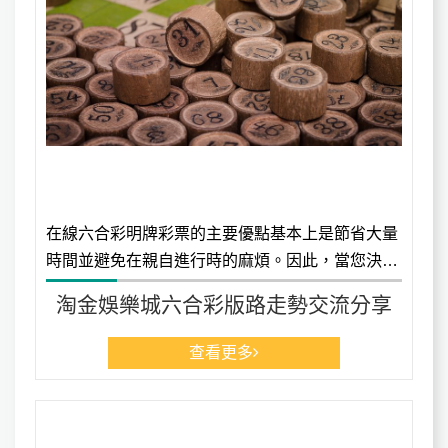
在線六合彩明牌彩票的主要優點基本上是節省大量
時間並避免在親自進行時的麻煩。因此，當您決定
在線玩彩票並尋找在線彩票提供商時，六合彩明牌
淘金娛樂城六合彩版路走勢交流分享
請選擇由您認識的已經通過該網站播放的人轉介給
您的彩票
查看更多