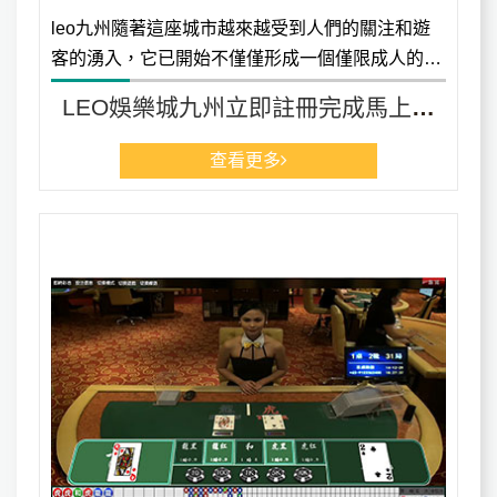
leo九州隨著這座城市越來越受到人們的關注和遊
客的湧入，它已開始不僅僅形成一個僅限成人的遊
樂場，而是一個面向家庭的度假勝地。
LEO娛樂城九州立即註冊完成馬上領
500
查看更多