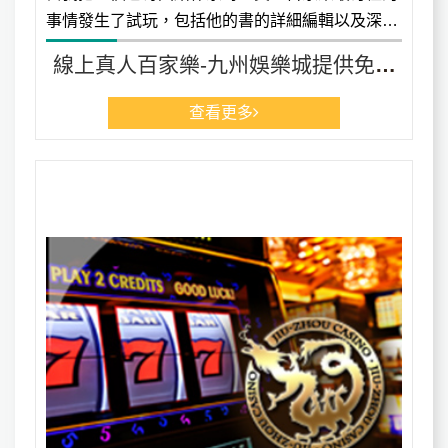
事情發生了試玩，包括他的書的詳細編輯以及深
入，全面和非常具體的批評。真人百家樂我無法解
線上真人百家樂-九州娛樂城提供免費
釋為什麼會發生這種情況試玩，但它普遍存在。它
試玩遊戲
總是讓我微笑
查看更多