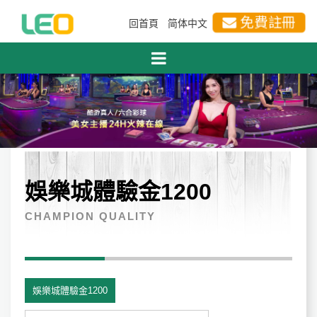
免費註冊
回首頁
简体中文
首頁
娛樂城體驗金1200
娛樂城體驗金1200
CHAMPION QUALITY
娛樂城體驗金1200