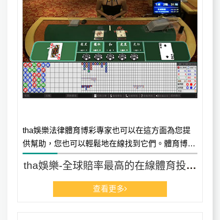
tha娛樂法律體育博彩專家也可以在這方面為您提
供幫助，您也可以輕鬆地在線找到它們。體育博彩
是美國發展最快的愛好之一。
tha娛樂-全球賠率最高的在線體育投注
運營商
查看更多