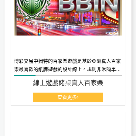
博彩交易中獨特的百家樂遊戲是基於亞洲真人百家
樂最喜歡的紙牌遊戲的設計線上。規則非常簡單：
讓手接近9手。總共8手，9手被認為是“自然”。真
線上遊戲賭桌真人百家樂
人百家樂如果前兩張牌的總分為8或9分線上，這很
自然。不會繪製第三張牌
查看更多