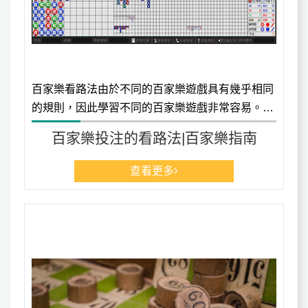
百家樂看路法由於不同的百家樂遊戲具有幾乎相同
的規則，因此學習不同的百家樂遊戲非常容易。在
線百家樂是百家樂歷史上的一個里程碑。它已經開
百家樂投注的看路法|百家樂指南
發了在線百家樂賭博。現在人們在現場玩百家樂遊
戲，並在家中舒適地賭博。
查看更多